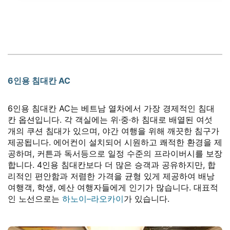
6인용 침대칸 AC
6인용 침대칸 AC는 베트남 열차에서 가장 경제적인 침대
칸 옵션입니다. 각 객실에는 위·중·하 침대로 배열된 여섯
개의 쿠션 침대가 있으며, 야간 여행을 위해 깨끗한 침구가
제공됩니다. 에어컨이 설치되어 시원하고 쾌적한 환경을 제
공하며, 커튼과 독서등으로 일정 수준의 프라이버시를 보장
합니다. 4인용 침대칸보다 더 많은 승객과 공유하지만, 합
리적인 편안함과 저렴한 가격을 균형 있게 제공하여 배낭
여행객, 학생, 예산 여행자들에게 인기가 많습니다. 대표적
인 노선으로는
하노이–라오카이
가 있습니다.