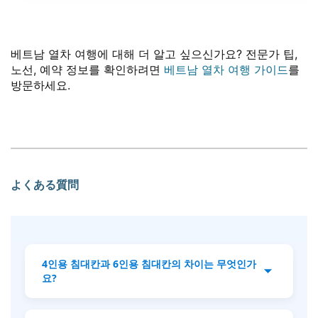
베트남 열차 여행에 대해 더 알고 싶으신가요? 전문가 팁,
노선, 예약 정보를 확인하려면
베트남 열차 여행 가이드
를
방문하세요.
よくある質問
4인용 침대칸과 6인용 침대칸의 차이는 무엇인가
요?
4인용 침대칸은 더 넓고 프라이버시가 보장되