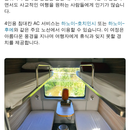
면서도 사교적인 여행을 원하는 사람들에게 인기가 많습니
다.
4인용 침대칸 AC 서비스는
하노이–호치민시
또는
하노이–
후에
와 같은 주요 노선에서 이용할 수 있습니다. 이 여정은
아름다운 풍경을 지나며 여행자에게 휴식과 잊지 못할 경
치를 제공합니다.