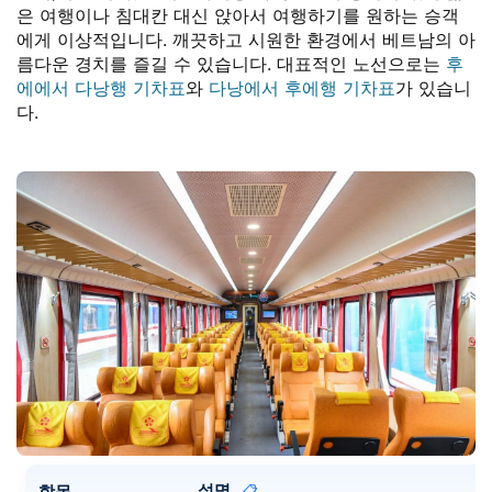
은 여행이나 침대칸 대신 앉아서 여행하기를 원하는 승객
에게 이상적입니다. 깨끗하고 시원한 환경에서 베트남의 아
름다운 경치를 즐길 수 있습니다. 대표적인 노선으로는
후
에에서 다낭행 기차표
와
다낭에서 후에행 기차표
가 있습니
다.
설명
항목
📋