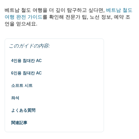
베트남 철도 여행을 더 깊이 탐구하고 싶다면,
베트남 철도
여행 완전 가이드
를 확인해 전문가 팁, 노선 정보, 예약 조
언을 얻으세요.
このガイドの内容:
4인용 침대칸 AC
6인용 침대칸 AC
소프트 시트
좌석
よくある質問
関連記事