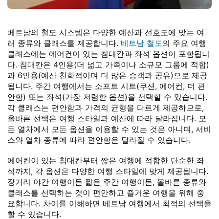
베트남의 철도 시스템은 다양한 예산과 선호도에 맞는 여
러 종류와 클래스를 제공합니다.
베트남 철도
의 주요 여행
클래스에는 에어컨이 있는 침대칸과 좌석 옵션이 포함됩니
다. 침대칸은 4인용(더 넓고 가족이나 소규모 그룹에 적합)
과 6인용(예산 친화적이며 더 많은 승객과 공유)으로 제공
됩니다. 주간 여행에서는 소프트 시트(쿠션, 에어컨, 더 편
안함) 또는 좌석(가장 저렴한 옵션)을 선택할 수 있습니다.
각 클래스는 편안함과 가격의 균형을 다르게 제공하므로,
올바른 선택은 여행 스타일과 예산에 따라 달라집니다. 모
든 열차에서 모든 옵션을 이용할 수 있는 것은 아니며, 서비
스와 열차 종류에 따라 편안함은 달라질 수 있습니다.
에어컨이 있는 침대칸부터 짧은 여행에 적합한 단순한 좌
석까지, 각 옵션은 다양한 여행 스타일에 맞게 제공됩니다.
장거리 야간 여행이든 짧은 주간 여행이든, 올바른 종류와
클래스를 선택하는 것이 편안하고 즐거운 여행을 위해 중
요합니다. 차이를 이해하면 베트남 여행에서 최적의 선택을
할 수 있습니다.