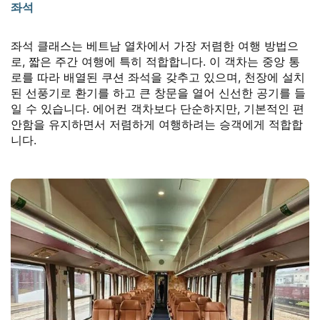
좌석
좌석 클래스는 베트남 열차에서 가장 저렴한 여행 방법으
로, 짧은 주간 여행에 특히 적합합니다. 이 객차는 중앙 통
로를 따라 배열된 쿠션 좌석을 갖추고 있으며, 천장에 설치
된 선풍기로 환기를 하고 큰 창문을 열어 신선한 공기를 들
일 수 있습니다. 에어컨 객차보다 단순하지만, 기본적인 편
안함을 유지하면서 저렴하게 여행하려는 승객에게 적합합
니다.