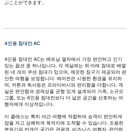
ぶことができます。
4인용 침대칸 AC
4인용 침대칸 AC는 베트남 열차에서 가장 편안하고 인기
있는 옵션 중 하나입니다. 각 객실에는 위·아래 침대로 배열
된 네 개의 쿠션 침대가 있으며, 깨끗한 침구가 제공되어 편
안한 여행을 보장합니다. 에어컨은 시원한 환경을 유지하
며, 커튼과 독서등은 프라이버시와 편리함을 더합니다. 객
실은 편안함과 경제성을 균형 있게 설계되어 가족, 소규모
그룹, 또는 6인용 침대칸보다 더 넓은 공간을 선호하는 여
행자에게 이상적입니다.
이 클래스는 특히 야간 여행에 적합하여 승객이 편안하게
잠을 자고 상쾌하게 목적지에 도착할 수 있습니다. 조용한
분위기와 반개인 공간은 관광객, 비즈니스 여행자, 편안하