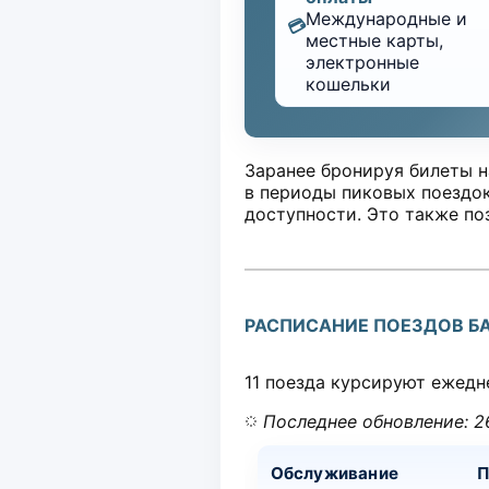
Международные и
💳
местные карты,
электронные
кошельки
Заранее бронируя билеты на
в периоды пиковых поездок
доступности. Это также по
РАСПИСАНИЕ ПОЕЗДОВ БА
11 поезда курсируют ежедн
Последнее обновление: 2
Обслуживание
П