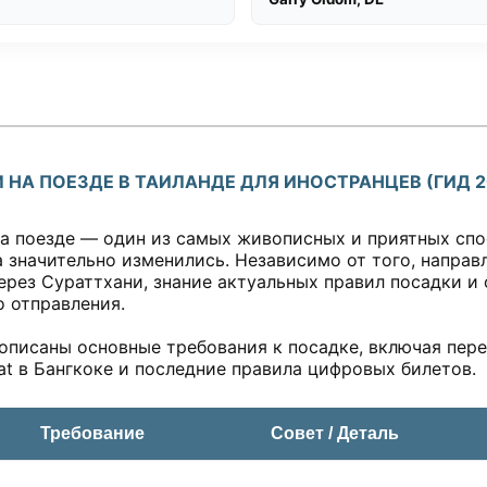
 НА ПОЕЗДЕ В ТАИЛАНДЕ ДЛЯ ИНОСТРАНЦЕВ (ГИД 2
а поезде — один из самых живописных и приятных спо
 значительно изменились. Независимо от того, направ
ерез Сураттхани, знание актуальных правил посадки и
 отправления.
писаны основные требования к посадке, включая пер
at в Бангкоке и последние правила цифровых билетов.
Требование
Совет / Деталь