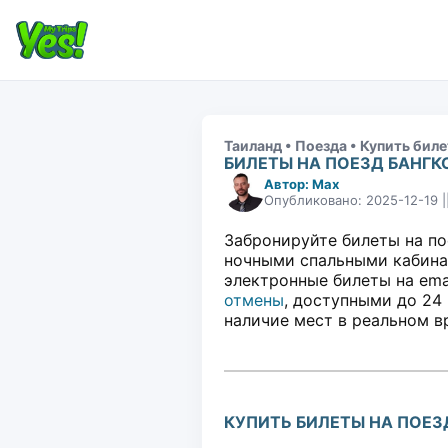
Таиланд • Поезда • Купить биле
БИЛЕТЫ НА ПОЕЗД БАНГК
Автор: Max
Опубликовано: 2025-12-19 
Забронируйте билеты на по
ночными спальными кабинам
электронные билеты на ema
отмены
, доступными до 24 
наличие мест в реальном в
КУПИТЬ БИЛЕТЫ НА ПОЕЗ