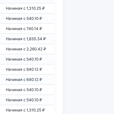
Начиная с 1,310.25 ₽
Начиная с 540.10 ₽
Начиная с 740.14 ₽
Начиная с 1,835.34 ₽
Начиная с 2,260.42 ₽
Начиная с 540.10 ₽
Начиная с 640.12 ₽
Начиная с 640.12 ₽
Начиная с 540.10 ₽
Начиная с 540.10 ₽
Начиная с 1,310.25 ₽