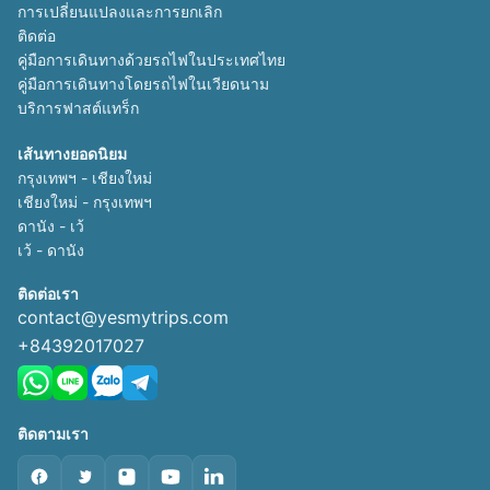
การเปลี่ยนแปลงและการยกเลิก
ติดต่อ
คู่มือการเดินทางด้วยรถไฟในประเทศไทย
คู่มือการเดินทางโดยรถไฟในเวียดนาม
บริการฟาสต์แทร็ก
เส้นทางยอดนิยม
กรุงเทพฯ - เชียงใหม่
เชียงใหม่ - กรุงเทพฯ
ดานัง - เว้
เว้ - ดานัง
ติดต่อเรา
contact@yesmytrips.com
+84392017027
ติดตามเรา