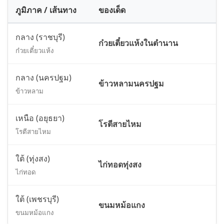
ภูมิภาค / เส้นทาง
ของเด็ด
กลาง (ราชบุรี)
ก๋วยเตี๋ยวแห้งในตำนาน
ก๋วยเตี๋ยวแห้ง
กลาง (นครปฐม)
ข้าวหลามนครปฐม
ข้าวหลาม
เหนือ (อยุธยา)
โรตีสายไหม
โรตีสายไหม
ใต้ (ทุ่งสง)
ไก่ทอดทุ่งสง
ไก่ทอด
ใต้ (เพชรบุรี)
ขนมหม้อแกง
ขนมหม้อแกง