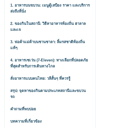
1. อาหารบนขบวน: เมนูตู้เสบียง ราคา และบริการ
ส่งถึงที่นั่ง
2. ของกินในสถานี: วิธีหาอาหารท้องถิ่น ฮาลาล
และเจ
3. พ่อค้าแม่ค้าบนชานชาลา: ลิ้มรสชาติท้องถิ่น
แท้ๆ
4. อาหารเซเว่น (7-Eleven): ทางเลือกที่ปลอดภัย
ที่สุดสำหรับการเดินทางไกล
สั่งอาหารแบบคนไทย: วลีสั้นๆ ที่ควรรู้
สรุป: จุดหาของกินตามประเภทสถานีและขบวน
รถ
คำถามที่พบบ่อย
บทความที่เกี่ยวข้อง