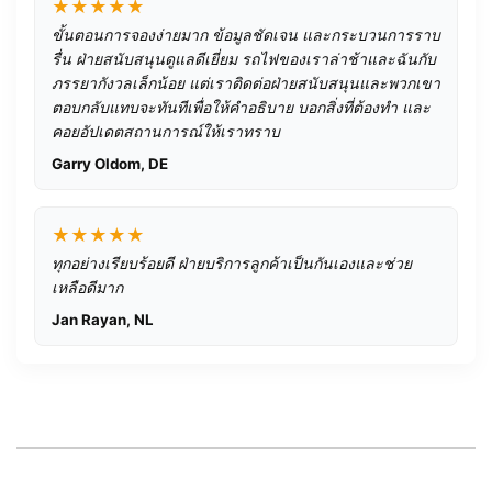
★★★★★
ขั้นตอนการจองง่ายมาก ข้อมูลชัดเจน และกระบวนการราบ
รื่น ฝ่ายสนับสนุนดูแลดีเยี่ยม รถไฟของเราล่าช้าและฉันกับ
ภรรยากังวลเล็กน้อย แต่เราติดต่อฝ่ายสนับสนุนและพวกเขา
ตอบกลับแทบจะทันทีเพื่อให้คำอธิบาย บอกสิ่งที่ต้องทำ และ
คอยอัปเดตสถานการณ์ให้เราทราบ
Garry Oldom, DE
★★★★★
ทุกอย่างเรียบร้อยดี ฝ่ายบริการลูกค้าเป็นกันเองและช่วย
เหลือดีมาก
Jan Rayan, NL