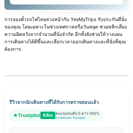
การจองตั๋วรถไฟไทยล่วงหน้ากับ YesMyTrips รับประกันที่นั่ง
ของคุณ โดยเฉพาะในช่วงเทศกาลหรือวันหยุด ช่วยหลีกเลี่ยง
ความผิดหวังจากจำนวนที่นั่งจำกัด อีกทั้งยังช่วยให้วางแผน
การเดินทางได้ดีขึ้นและเลือกเวลาออกเดินทางและที่นั่งที่คุณ
ต้องการ.
รีวิวจากนักเดินทางที่ได้รับการตรวจสอบแล้ว
คะแนนระดับ 5 ดาว 100%
Trustpilot
ดีเยี่ยม
ตรวจสอบบน Trustpilot