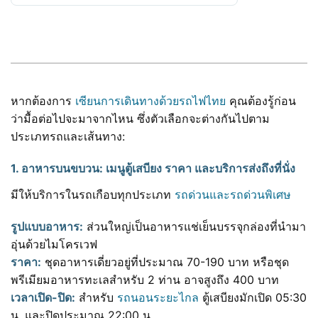
หากต้องการ
เซียนการเดินทางด้วยรถไฟไทย
คุณต้องรู้ก่อน
ว่ามื้อต่อไปจะมาจากไหน ซึ่งตัวเลือกจะต่างกันไปตาม
ประเภทรถและเส้นทาง:
1. อาหารบนขบวน: เมนูตู้เสบียง ราคา และบริการส่งถึงที่นั่ง
มีให้บริการในรถเกือบทุกประเภท
รถด่วนและรถด่วนพิเศษ
รูปแบบอาหาร:
ส่วนใหญ่เป็นอาหารแช่เย็นบรรจุกล่องที่นำมา
อุ่นด้วยไมโครเวฟ
ราคา:
ชุดอาหารเดี่ยวอยู่ที่ประมาณ 70-190 บาท หรือชุด
พรีเมียมอาหารทะเลสำหรับ 2 ท่าน อาจสูงถึง 400 บาท
เวลาเปิด-ปิด:
สำหรับ
รถนอนระยะไกล
ตู้เสบียงมักเปิด 05:30
น. และปิดประมาณ 22:00 น.