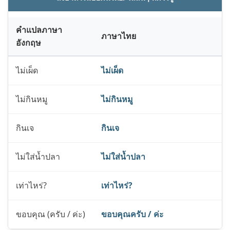
คำแปลภาษา
ภาษาไทย
อังกฤษ
ไม่เผ็ด
ไม่เผ็ด
ไม่กินหมู
ไม่กินหมู
กินเจ
กินเจ
ไม่ใส่น้ำปลา
ไม่ใส่น้ำปลา
เท่าไหร่?
เท่าไหร่?
ขอบคุณ (ครับ / ค่ะ)
ขอบคุณครับ / ค่ะ