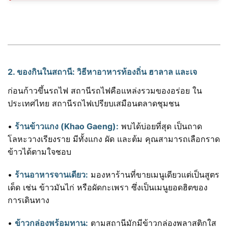
2. ของกินในสถานี: วิธีหาอาหารท้องถิ่น ฮาลาล และเจ
ก่อนก้าวขึ้นรถไฟ สถานีรถไฟคือแหล่งรวมของอร่อย ใน
ประเทศไทย สถานีรถไฟเปรียบเสมือนตลาดชุมชน
•
ร้านข้าวแกง (Khao Gaeng):
พบได้บ่อยที่สุด เป็นถาด
โลหะวางเรียงราย มีทั้งแกง ผัด และต้ม คุณสามารถเลือกราด
ข้าวได้ตามใจชอบ
•
ร้านอาหารจานเดียว:
มองหาร้านที่ขายเมนูเดียวแต่เป็นสูตร
เด็ด เช่น ข้าวมันไก่ หรือผัดกะเพรา ซึ่งเป็นเมนูยอดฮิตของ
การเดินทาง
•
ข้าวกล่องพร้อมทาน:
ตามสถานีมักมีข้าวกล่องพลาสติกใส