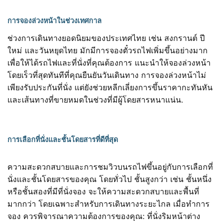
การจองล่วงหน้าในช่วงเทศกาล
ช่วงการเดินทางยอดนิยมของประเทศไทย เช่น สงกรานต์ ปี
ใหม่ และวันหยุดไทย มักมีการจองตั๋วรถไฟเพิ่มขึ้นอย่างมาก
เพื่อให้ได้รถไฟและที่นั่งที่คุณต้องการ แนะนำให้จองล่วงหน้า
โดยเร็วที่สุดทันทีที่คุณยืนยันวันเดินทาง การจองล่วงหน้าไม่
เพียงรับประกันที่นั่ง แต่ยังช่วยหลีกเลี่ยงการขึ้นราคากะทันหัน
และเส้นทางที่ขายหมดในช่วงที่มีผู้โดยสารหนาแน่น.
การเลือกที่นั่งและชั้นโดยสารที่ดีที่สุด
ความสะดวกสบายและการชมวิวบนรถไฟขึ้นอยู่กับการเลือกที่
นั่งและชั้นโดยสารของคุณ โดยทั่วไป ชั้นสูงกว่า เช่น ชั้นหนึ่ง
หรือชั้นสองที่มีที่นั่งจอง จะให้ความสะดวกสบายและพื้นที่
มากกว่า โดยเฉพาะสำหรับการเดินทางระยะไกล เมื่อทำการ
จอง ควรพิจารณาความต้องการของคุณ: ที่นั่งริมหน้าต่าง