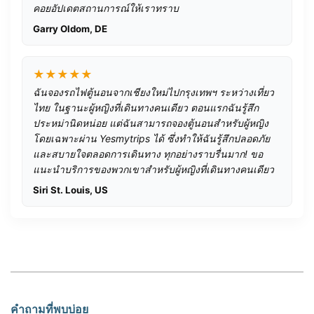
คอยอัปเดตสถานการณ์ให้เราทราบ
Garry Oldom, DE
★★★★★
ฉันจองรถไฟตู้นอนจากเชียงใหม่ไปกรุงเทพฯ ระหว่างเที่ยว
ไทย ในฐานะผู้หญิงที่เดินทางคนเดียว ตอนแรกฉันรู้สึก
ประหม่านิดหน่อย แต่ฉันสามารถจองตู้นอนสำหรับผู้หญิง
โดยเฉพาะผ่าน Yesmytrips ได้ ซึ่งทำให้ฉันรู้สึกปลอดภัย
และสบายใจตลอดการเดินทาง ทุกอย่างราบรื่นมาก! ขอ
แนะนำบริการของพวกเขาสำหรับผู้หญิงที่เดินทางคนเดียว
Siri St. Louis, US
คำถามที่พบบ่อย