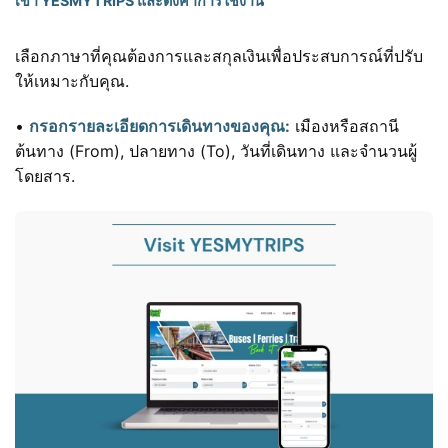
เข้า YESMYTRIPS และตั้งค่าการใช้งาน
เลือกภาษาที่คุณต้องการและสกุลเงินเพื่อประสบการณ์ที่ปรับ
ให้เหมาะกับคุณ.
•
กรอกรายละเอียดการเดินทางของคุณ:
เมืองหรือสถานี
ต้นทาง (From), ปลายทาง (To), วันที่เดินทาง และจำนวนผู้
โดยสาร.