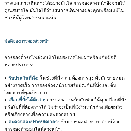
วางแผนการเดินทางได้อย่างมั่นใจ การจองล่วงหน้ายังช่วยให้
คุณสบายใจ มั่นใจได้ว่าแผนการเดินทางของคุณพร้อมแม้ใน
ช่วงที่มีผู้โดยสารหนาแน่น.
ข้อดีของการจองล่วงหน้า
การจองตั๋วรถไฟล่วงหน้าในประเทศไทยมาพร้อมกับข้อดี
หลายประการ:
•
รับประกันที่นั่ง:
ในช่วงที่มีความต้องการสูง ตั๋วมักขายหมด
อย่างรวดเร็ว การจองล่วงหน้าช่วยรับประกันที่นั่งและชั้น
โดยสารที่คุณต้องการ.
•
เลือกที่นั่งได้ดีกว่า:
การจองล่วงหน้ามักช่วยให้คุณเลือกที่นั่ง
หรือโบกี้ที่ต้องการได้ ไม่ว่าจะเป็นที่นั่งริมหน้าต่างเพื่อชมวิว
หรือเตียงล่างเพื่อความสะดวกสบาย.
•
สะดวกและประหยัดเวลา:
ข้ามการต่อคิวยาวที่สถานีด้วย
การจองตั๋วออนไลน์ล่วงหน้า.