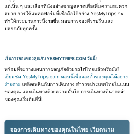
แต่เนิ่น ๆ และเลือกที่นั่งอย่างชาญฉลาดเพื่อเพิ่มความสะดวก
สบาย การใช้แพลตฟอร์มที่เชื่อถือได้อย่าง YesMyTrips จะ
ทำให้กระบวนการนี้ง่ายขึ้น มอบการจองที่ราบรื่นและ
ปลอดภัยทุกครั้ง.
เริ่มการจองของคุณกับ YESMYTRIPS.COM วันนี้!
พร้อมที่จะวางแผนการผจญภัยด้วยรถไฟไทยแล้วหรือยัง?
เยี่ยมชม YesMyTrips.com ตอนนี้เพื่อจองตั๋วของคุณได้อย่าง
ง่ายดาย
เพลิดเพลินกับการเดินทาง สำรวจประเทศไทยในแบบ
ของคุณ และเดินทางด้วยความมั่นใจ การเดินทางที่น่าจดจำ
ของคุณเริ่มต้นที่นี่!
จองการเดินทางของคุณในไทย เวียดนาม