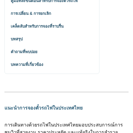
คู่มือทีละขั้นตอนสำหรับการจองตั๋วรถไฟ
การเปลี่ยน & การยกเลิก
เคล็ดลับสำหรับการจองที่ราบรื่น
บทสรุป
คำถามที่พบบ่อย
บทความที่เกี่ยวข้อง
แนะนำการจองตั๋วรถไฟในประเทศไทย
การเดินทางด้วยรถไฟในประเทศไทยมอบประสบการณ์การ
ชมวิวที่สวยงาม ราคาประหยัด และแท้จริงในการสำรวจ