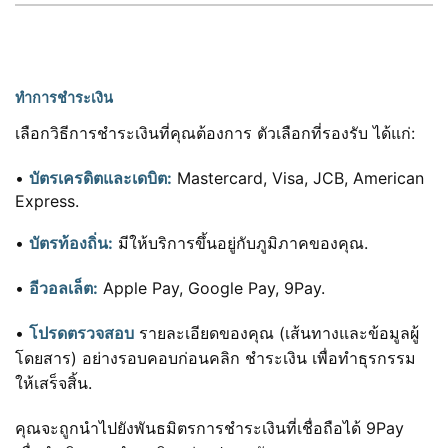
ทำการชำระเงิน
เลือกวิธีการชำระเงินที่คุณต้องการ ตัวเลือกที่รองรับ ได้แก่:
•
บัตรเครดิตและเดบิต:
Mastercard, Visa, JCB, American
Express.
•
บัตรท้องถิ่น:
มีให้บริการขึ้นอยู่กับภูมิภาคของคุณ.
•
อีวอลเล็ต:
Apple Pay, Google Pay, 9Pay.
•
โปรดตรวจสอบ
รายละเอียดของคุณ (เส้นทางและข้อมูลผู้
โดยสาร) อย่างรอบคอบก่อนคลิก ชำระเงิน เพื่อทำธุรกรรม
ให้เสร็จสิ้น.
คุณจะถูกนำไปยังพันธมิตรการชำระเงินที่เชื่อถือได้ 9Pay