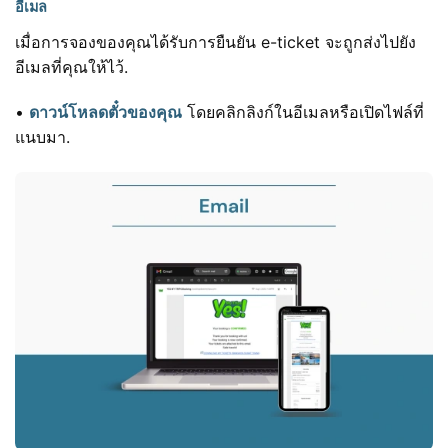
อีเมล
เมื่อการจองของคุณได้รับการยืนยัน e-ticket จะถูกส่งไปยัง
อีเมลที่คุณให้ไว้.
•
ดาวน์โหลดตั๋วของคุณ
โดยคลิกลิงก์ในอีเมลหรือเปิดไฟล์ที่
แนบมา.