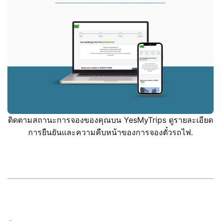
ติดตามสถานะการจองของคุณบน YesMyTrips ดูรายละเอียด
การยืนยันและความคืบหน้าของการจองตั๋วรถไฟ.