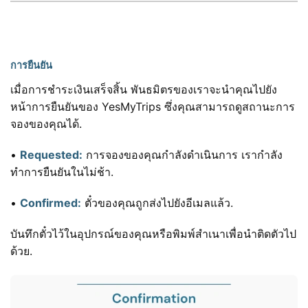
การยืนยัน
เมื่อการชำระเงินเสร็จสิ้น พันธมิตรของเราจะนำคุณไปยัง
หน้าการยืนยันของ YesMyTrips ซึ่งคุณสามารถดูสถานะการ
จองของคุณได้.
•
Requested:
การจองของคุณกำลังดำเนินการ เรากำลัง
ทำการยืนยันในไม่ช้า.
•
Confirmed:
ตั๋วของคุณถูกส่งไปยังอีเมลแล้ว.
บันทึกตั๋วไว้ในอุปกรณ์ของคุณหรือพิมพ์สำเนาเพื่อนำติดตัวไป
ด้วย.