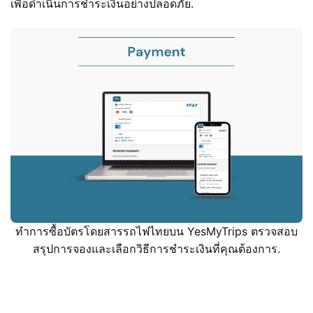
เพื่อดำเนินการชำระเงินอย่างปลอดภัย.
ทำการซื้อบัตรโดยสารรถไฟไทยบน YesMyTrips ตรวจสอบ
สรุปการจองและเลือกวิธีการชำระเงินที่คุณต้องการ.