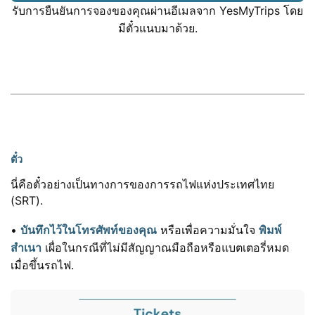
รับการยืนยันการจองของคุณผ่านอีเมลจาก YesMyTrips โดย
มีตั๋วแนบมาด้วย.
ตั๋ว
นี่คือตั๋วอย่างเป็นทางการของการรถไฟแห่งประเทศไทย
(SRT).
•
บันทึกไว้ในโทรศัพท์ของคุณ
หรือเพื่อความมั่นใจ
พิมพ์
สำเนา
เผื่อในกรณีที่ไม่มีสัญญาณมือถือหรือแบตเตอรี่หมด
เมื่อขึ้นรถไฟ.