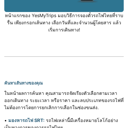
หน้าแรกของ YesMyTrips มอบวิธีการจองตั๋วรถไฟไทยที่ราบ
รื่น เพียงกรอกเส้นทาง เลือกวันที่และจำนวนผู้โดยสาร แล้ว
เริ่มการเดินทาง!
ค้นหาเส้นทางของคุณ
ในหน้าผลการค้นหา คุณสามารถจัดเรียงตัวเลือกตามเวลา
ออกเดินทาง ระยะเวลา หรือราคา และลบประเภทของรถไฟที่
ไม่ต้องการโดยการยกเลิกการเลือกในช่องขนส่ง.
•
มองหารถไฟ SRT:
รถไฟเหล่านี้มีเครื่องหมายโลโก้อย่าง
เป็นทางการของการรถไฟไทย.