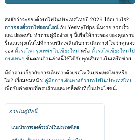
สงสัยว่าจะจองตั๋วรถไฟในประเทศไทยปี 2026 ได้อย่างไร?
การจองตั๋วรถไฟออนไลน์
กับ YesMyTrips นั้นง่าย รวดเร็ว
และปลอดภัย ทำตามคู่มือง่าย ๆ นี้เพื่อให้การจองของคุณราบ
รื่นและมุ่งเน้นไปที่การเพลิดเพลินกับการเดินทาง! ไม่ว่าคุณจะ
จอง
ตั๋วรถไฟกรุงเทพฯ ไปเชียงใหม่
หรือ
ตั๋วรถไฟเชียงใหม่ไป
กรุงเทพฯ
ขั้นตอนด้านล่างนี้ใช้ได้กับทุกเส้นทางในเครือข่าย
มีคำถามเกี่ยวกับการเดินทางด้วยรถไฟในประเทศไทยหรือ
ไม่? เยี่ยมชมหน้า:
คู่มือการเดินทางด้วยรถไฟในประเทศไทย
เพื่อรับคำตอบที่ครบถ้วนและเคล็ดลับที่เป็นประโยชน์.
ภายในคู่มือนี้:
แนะนำการจองตั๋วรถไฟในประเทศไทย