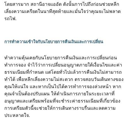
โดยสารมาก สถานีอาจแออัด ดังนั้นการไปถึงก่อนช่วยหลีก
เลี่ยงความเครียดในนาทีสุดท้ายและมั่นใจว่าคุณจะไม่พลาด
รถไฟ.
การทำความเข้าใจกับนโยบายการคืนเงินและการเปลี่ยน
ทำความคุ้นเคยกับนโยบายการคืนเงินและการเปลี่ยนก่อน
ทำการจอง จำไว้ว่าการเปลี่ยนอนุญาตภายใต้เงื่อนไขและค่า
ธรรมเนียมที่กำหนด แต่โดยทั่วไปแล้วการคืนเงินไม่สามารถ
ทำได้ เพื่อหลีกเลี่ยงความไม่สะดวก ตรวจสอบวันเดินทางของ
คุณให้แน่ใจ และหากเป็นไปได้ควรทำการจองล่วงหน้า หาก
คุณจำเป็นต้องปรับแผน ให้ดำเนินการภายในระยะเวลาที่
อนุญาตและเตรียมพร้อมที่จะชำระค่าธรรมเนียมที่เกี่ยวข้อง
การเตรียมตัวนี้จะช่วยให้การเดินทางราบรื่นและลดความ
ประหลาดใจ.