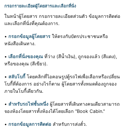
กรอกรายละเอียดผู้โดยสารและเลือกที่นั่ง
ในหน้าผู้โดยสาร กรอกรายละเอียดส่วนตัว ข้อมูลการติดต่อ
และเลือกที่นั่งที่คุณต้องการ.
•
กรอกข้อมูลผู้โดยสาร
ให้ตรงกับบัตรประชาชนหรือ
หนังสือเดินทาง.
•
เลือกที่นั่งของคุณ
ที่ว่าง (สีน้ำเงิน), ถูกจองแล้ว (สีแดง),
หรือของคุณ (สีเขียว).
•
สลับโบกี้
โดยคลิกที่ไอคอนรูปตู้รถไฟเพื่อเลือกหรือเปลี่ยน
โบกี้ที่ต้องการ อย่างไรก็ตาม ผู้โดยสารทั้งหมดต้องถูกจอง
ภายในโบกี้เดียวกัน.
•
สำหรับรถไฟชั้นหนึ่ง
ผู้โดยสารที่เดินทางคนเดียวสามารถ
จองห้องโดยสารทั้งห้องได้โดยเลือก "Book Cabin."
•
กรอกข้อมูลการติดต่อ
สำหรับการส่งตั๋ว.