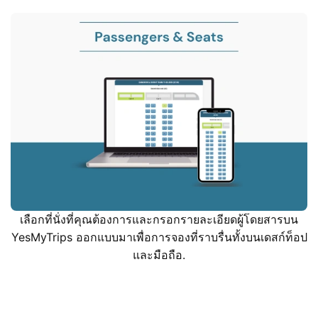
เลือกที่นั่งที่คุณต้องการและกรอกรายละเอียดผู้โดยสารบน
YesMyTrips ออกแบบมาเพื่อการจองที่ราบรื่นทั้งบนเดสก์ท็อป
และมือถือ.