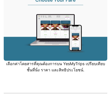
เลือกค่าโดยสารที่คุณต้องการบน YesMyTrips เปรียบเทียบ
ชั้นที่นั่ง ราคา และสิทธิประโยชน์.