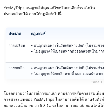
YesMyTrips อนุญาตให้คุณแก้ไขหรือยกเลิกตั๋วรถไฟใน
ประเทศไทยได้ ภายใต้กฎดังต่อไปนี้:
ประเภท
กฎเกณฑ์
การเปลี่ยน
• อนุญาตเฉพาะในวันเดินทางปกติ (ไม่รวมช่วงเท
• ไม่อนุญาตให้เปลี่ยนหากตั๋วออกล่วงหน้ามากกว่
การยกเลิก
• อนุญาตเฉพาะในวันเดินทางปกติ (ไม่รวมช่วงเท
• ไม่อนุญาตให้ยกเลิกหากตั๋วออกล่วงหน้ามากกว่า
โปรดทราบว่าในกรณีการยกเลิก ค่าบริการหรือค่าธรรมเนียม
การชำระเงินของ YesMyTrips ไม่สามารถคืนได้ สำหรับตั๋วที่
ออกล่วงหน้ามากกว่า 90 วัน จะไม่สามารถยกเลิกออนไลน์ได้