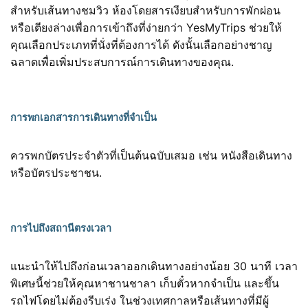
สำหรับเส้นทางชมวิว ห้องโดยสารเงียบสำหรับการพักผ่อน
หรือเตียงล่างเพื่อการเข้าถึงที่ง่ายกว่า YesMyTrips ช่วยให้
คุณเลือกประเภทที่นั่งที่ต้องการได้ ดังนั้นเลือกอย่างชาญ
ฉลาดเพื่อเพิ่มประสบการณ์การเดินทางของคุณ.
การพกเอกสารการเดินทางที่จำเป็น
ควรพกบัตรประจำตัวที่เป็นต้นฉบับเสมอ เช่น หนังสือเดินทาง
หรือบัตรประชาชน.
การไปถึงสถานีตรงเวลา
แนะนำให้ไปถึงก่อนเวลาออกเดินทางอย่างน้อย 30 นาที เวลา
พิเศษนี้ช่วยให้คุณหาชานชาลา เก็บตั๋วหากจำเป็น และขึ้น
รถไฟโดยไม่ต้องรีบเร่ง ในช่วงเทศกาลหรือเส้นทางที่มีผู้