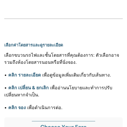
เลือกค่าโดยสารและดูรายละเอียด
เลือกขบวนรถไฟและชั้นโดยสารที่คุณต้องการ: ตัวเลือกอาจ
รวมถึงห้องโดยสารนอนหรือที่นั่งจอง.
•
คลิก รายละเอียด
เพื่อดูข้อมูลเพิ่มเติมเกี่ยวกับเส้นทาง.
•
คลิก เปลี่ยน & ยกเลิก
เพื่ออ่านนโยบายและทำการปรับ
เปลี่ยนหากจำเป็น.
•
คลิก จอง
เพื่อดำเนินการต่อ.