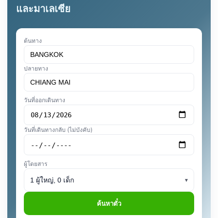
และมาเลเซีย
ต้นทาง
ปลายทาง
วันที่ออกเดินทาง
วันที่เดินทางกลับ (ไม่บังคับ)
ผู้โดยสาร
1 ผู้ใหญ่, 0 เด็ก
▾
ค้นหาตั๋ว