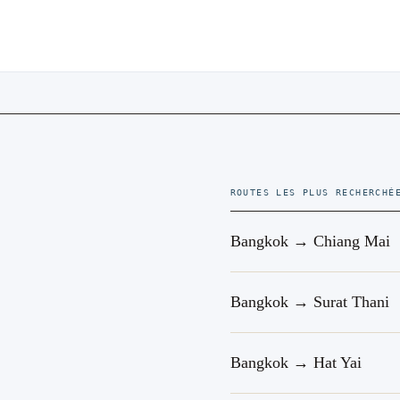
ROUTES LES PLUS RECHERCHÉ
Bangkok → Chiang Mai
Bangkok → Surat Thani
Bangkok → Hat Yai