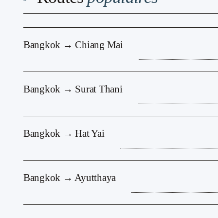
Bangkok → Chiang Mai
Bangkok → Surat Thani
Bangkok → Hat Yai
Bangkok → Ayutthaya