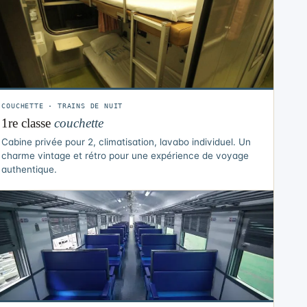
COUCHETTE · TRAINS DE NUIT
1re classe
couchette
Cabine privée pour 2, climatisation, lavabo individuel. Un
charme vintage et rétro pour une expérience de voyage
authentique.