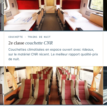
COUCHETTE · TRAINS DE NUIT
2e classe
couchette CNR
Couchettes climatisées en espace ouvert avec rideaux,
sur le matériel CNR récent. Le meilleur rapport qualité-prix
de nuit.