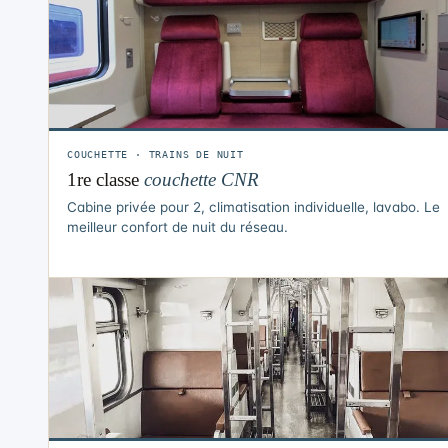
COUCHETTE · TRAINS DE NUIT
1re classe
couchette CNR
Cabine privée pour 2, climatisation individuelle, lavabo. Le
meilleur confort de nuit du réseau.