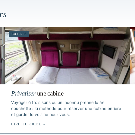
rs
EXCLUSIF
Privatiser
une cabine
Voyager à trois sans qu'un inconnu prenne la 4e
couchette : la méthode pour réserver une cabine entière
et garder la voisine pour vous.
LIRE LE GUIDE →