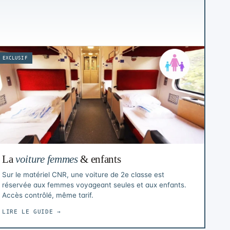
EXCLUSIF
La
voiture femmes
& enfants
Sur le matériel CNR, une voiture de 2e classe est
réservée aux femmes voyageant seules et aux enfants.
Accès contrôlé, même tarif.
LIRE LE GUIDE →